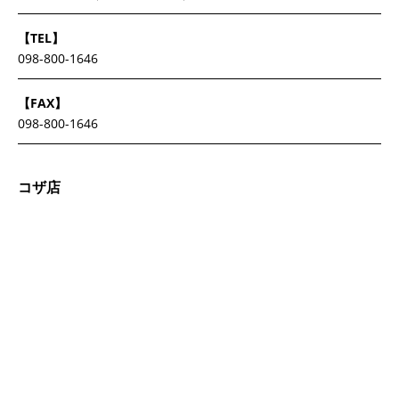
【TEL】
098-800-1646
【FAX】
098-800-1646
コザ店