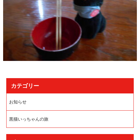
カテゴリー
お知らせ
黒猫いっちゃんの旅