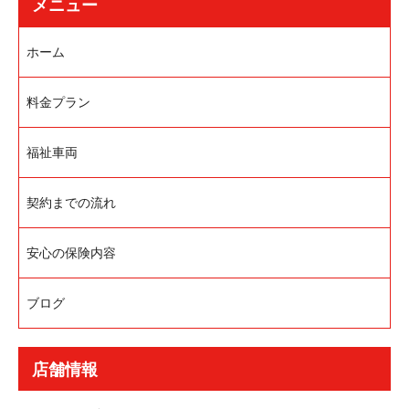
メニュー
ホーム
料金プラン
福祉車両
契約までの流れ
安心の保険内容
ブログ
店舗情報