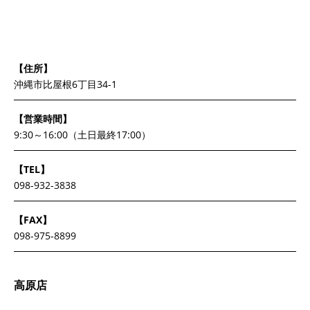
【住所】
沖縄市比屋根6丁目34-1
【営業時間】
9:30～16:00（土日最終17:00）
【TEL】
098-932-3838
【FAX】
098-975-8899
高原店