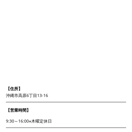
【住所】
沖縄市高原6丁目13-16
【営業時間】
9:30～16:00※木曜定休日