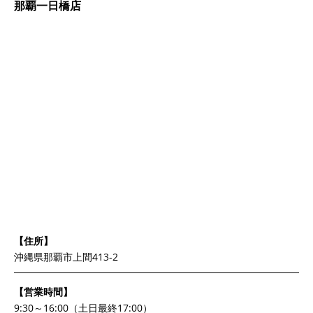
那覇一日橋店
【住所】
沖縄県那覇市上間413-2
【営業時間】
9:30～16:00（土日最終17:00）