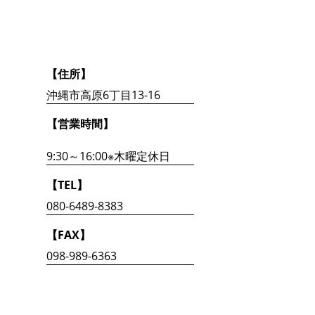
【住所】
沖縄市高原6丁目13-16
【営業時間】
9:30～16:00※木曜定休日
【TEL】
080-6489-8383
【FAX】
098-989-6363