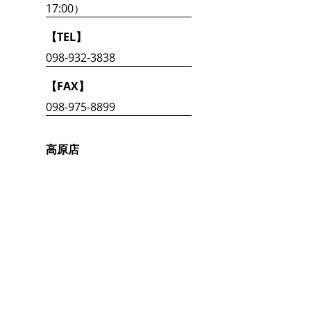
17:00）
【TEL】
098-932-3838
【FAX】
098-975-8899
高原店