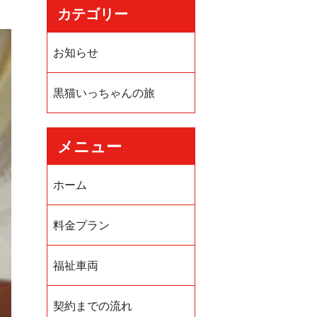
カテゴリー
お知らせ
黒猫いっちゃんの旅
メニュー
ホーム
料金プラン
福祉車両
契約までの流れ