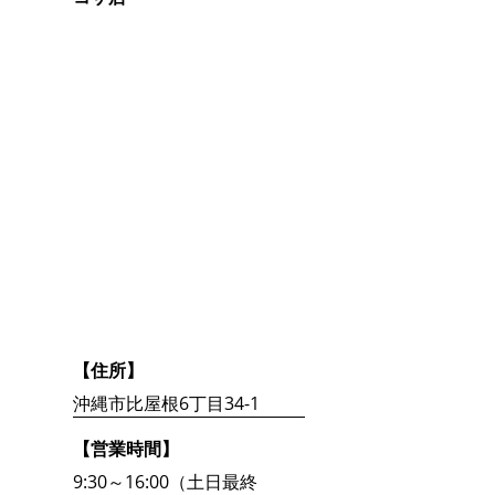
【住所】
沖縄市比屋根6丁目34-1
【営業時間】
9:30～16:00（土日最終