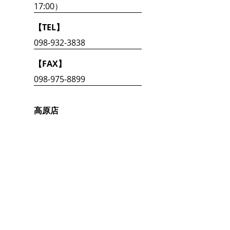
17:00）
【TEL】
098-932-3838
【FAX】
098-975-8899
高原店