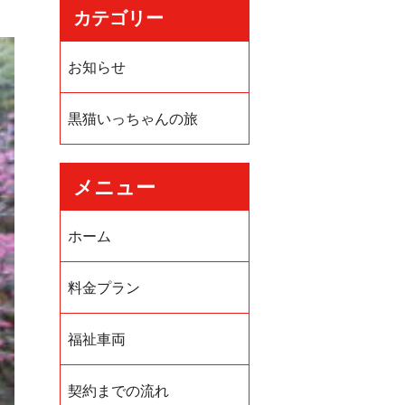
カテゴリー
お知らせ
黒猫いっちゃんの旅
メニュー
ホーム
料金プラン
福祉車両
契約までの流れ