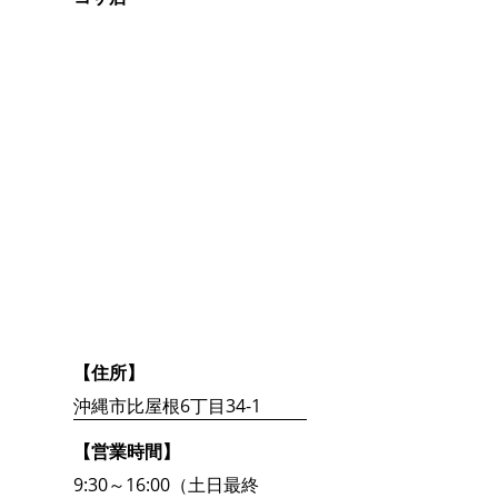
【住所】
沖縄市比屋根6丁目34-1
【営業時間】
9:30～16:00（土日最終