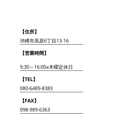
【住所】
沖縄市高原6丁目13-16
【営業時間】
9:30～16:00※木曜定休日
【TEL】
080-6489-8383
【FAX】
098-989-6363