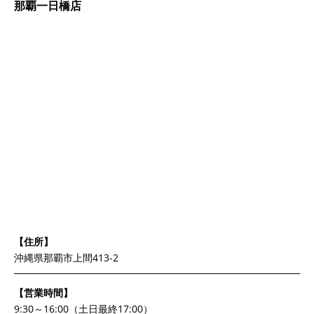
那覇一日橋店
【住所】
沖縄県那覇市上間413-2
【営業時間】
9:30～16:00（土日最終17:00）