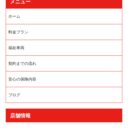
メニュー
ホーム
料金プラン
福祉車両
契約までの流れ
安心の保険内容
ブログ
店舗情報