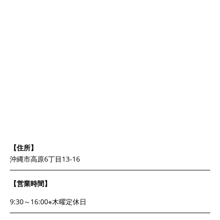
【住所】
沖縄市高原6丁目13-16
【営業時間】
9:30～16:00※木曜定休日