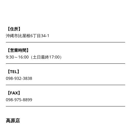
【住所】
沖縄市比屋根6丁目34-1
【営業時間】
9:30～16:00（土日最終17:00）
【TEL】
098-932-3838
【FAX】
098-975-8899
高原店