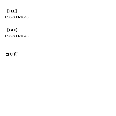
【TEL】
098-800-1646
【FAX】
098-800-1646
コザ店