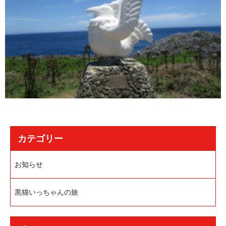
カテゴリー
お知らせ
黒猫いっちゃんの旅