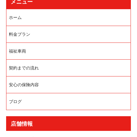
メニュー
ホーム
料金プラン
福祉車両
契約までの流れ
安心の保険内容
ブログ
店舗情報