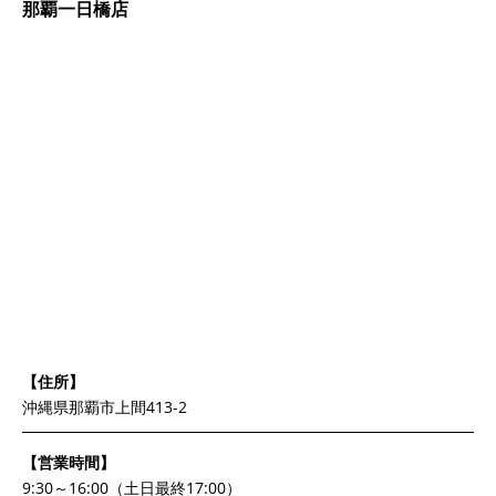
那覇一日橋店
【住所】
沖縄県那覇市上間413-2
【営業時間】
9:30～16:00（土日最終17:00）