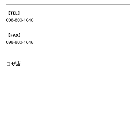
【TEL】
098-800-1646
【FAX】
098-800-1646
コザ店