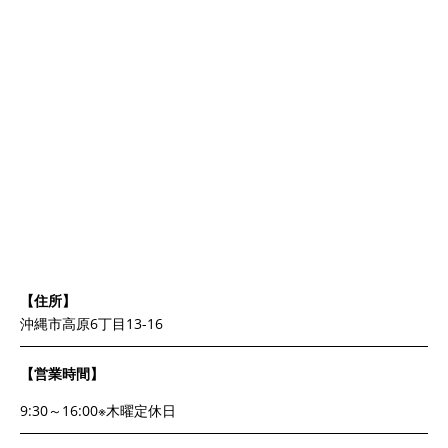
【住所】
沖縄市高原6丁目13-16
【営業時間】
9:30～16:00※木曜定休日