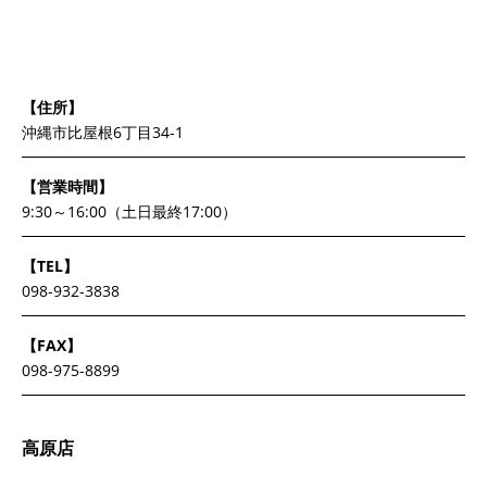
【住所】
沖縄市比屋根6丁目34-1
【営業時間】
9:30～16:00（土日最終17:00）
【TEL】
098-932-3838
【FAX】
098-975-8899
高原店