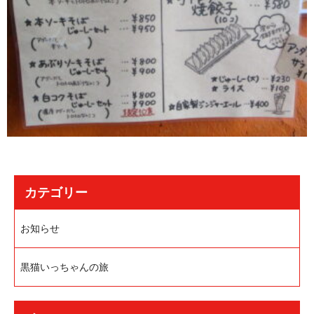
カテゴリー
お知らせ
黒猫いっちゃんの旅