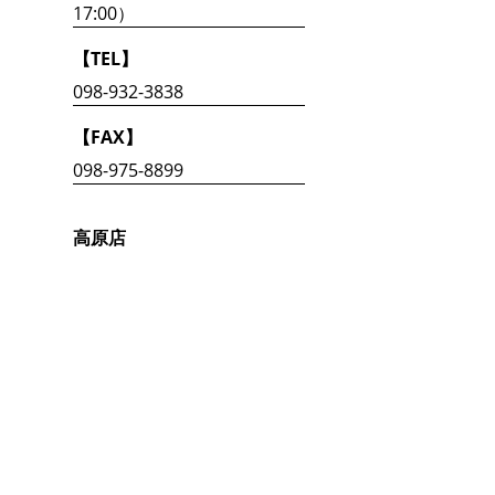
17:00）
【TEL】
098-932-3838
【FAX】
098-975-8899
高原店