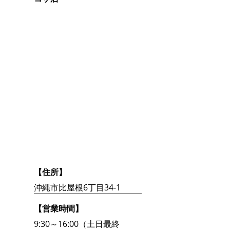
【住所】
沖縄市比屋根6丁目34-1
【営業時間】
9:30～16:00（土日最終