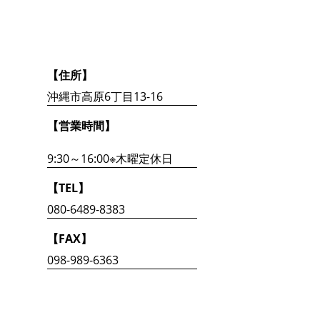
【住所】
沖縄市高原6丁目13-16
【営業時間】
9:30～16:00※木曜定休日
【TEL】
080-6489-8383
【FAX】
098-989-6363