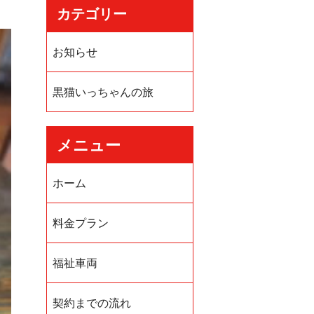
カテゴリー
お知らせ
黒猫いっちゃんの旅
メニュー
ホーム
料金プラン
福祉車両
契約までの流れ