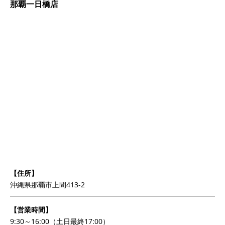
那覇一日橋店
【住所】
沖縄県那覇市上間413-2
【営業時間】
9:30～16:00（土日最終17:00）