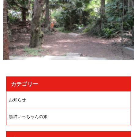
カテゴリー
お知らせ
黒猫いっちゃんの旅