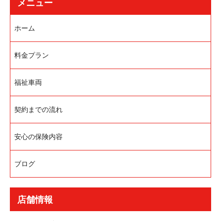
メニュー
ホーム
料金プラン
福祉車両
契約までの流れ
安心の保険内容
ブログ
店舗情報