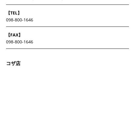
【TEL】
098-800-1646
【FAX】
098-800-1646
コザ店