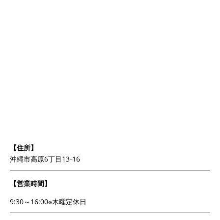
【住所】
沖縄市高原6丁目13-16
【営業時間】
9:30～16:00※木曜定休日