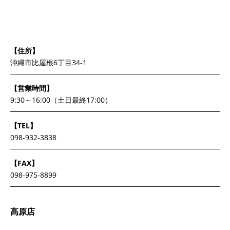
【住所】
沖縄市比屋根6丁目34-1
【営業時間】
9:30～16:00（土日最終17:00）
【TEL】
098-932-3838
【FAX】
098-975-8899
高原店