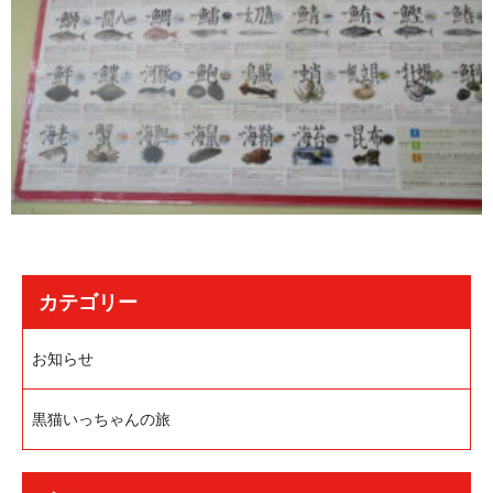
カテゴリー
お知らせ
黒猫いっちゃんの旅