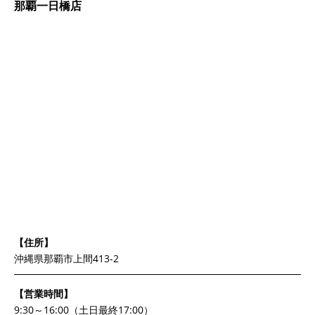
那覇一日橋店
【住所】
沖縄県那覇市上間413-2
【営業時間】
9:30～16:00（土日最終17:00）