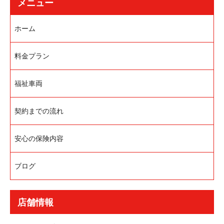
メニュー
ホーム
料金プラン
福祉車両
契約までの流れ
安心の保険内容
ブログ
店舗情報