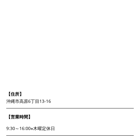
【住所】
沖縄市高原6丁目13-16
【営業時間】
9:30～16:00※木曜定休日