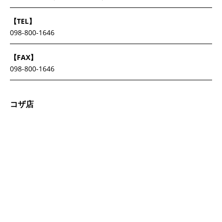
【TEL】
098-800-1646
【FAX】
098-800-1646
コザ店