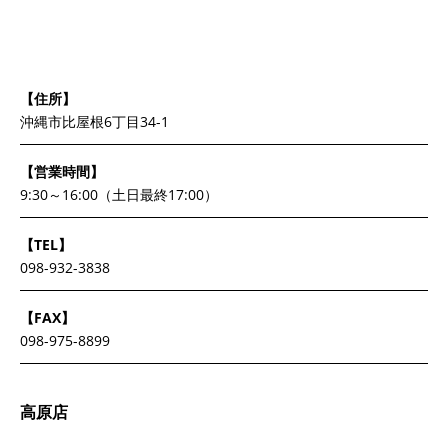
【住所】
沖縄市比屋根6丁目34-1
【営業時間】
9:30～16:00（土日最終17:00）
【TEL】
098-932-3838
【FAX】
098-975-8899
高原店