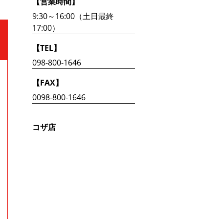
【営業時間】
9:30～16:00（土日最終
17:00）
【TEL】
098-800-1646
【FAX】
0098-800-1646
コザ店