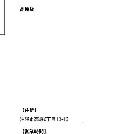
高原店
【住所】
沖縄市高原6丁目13-16
【営業時間】