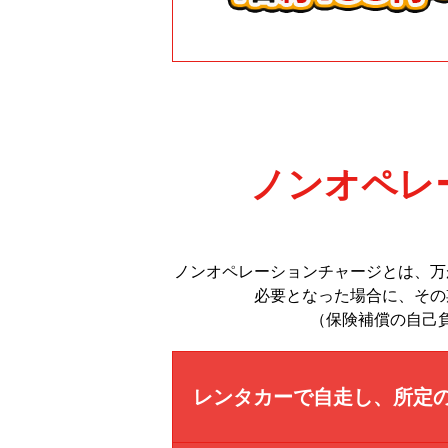
ノンオペレー
ノンオペレーションチャージとは、万
必要となった場合に、その
（保険補償の自己
レンタカーで自走し、所定