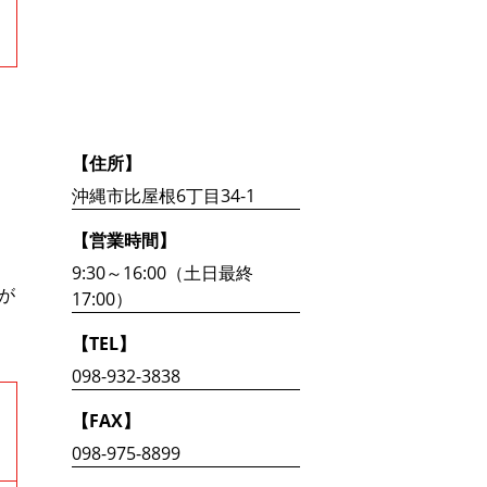
【住所】
沖縄市比屋根6丁目34-1
【営業時間】
9:30～16:00（土日最終
が
17:00）
【TEL】
098-932-3838
【FAX】
098-975-8899