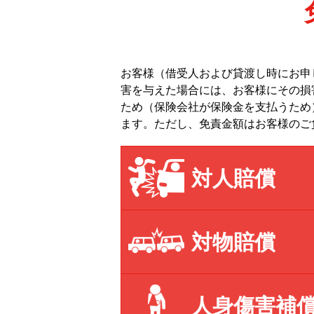
お客様（借受人および貸渡し時にお申
害を与えた場合には、お客様にその損
ため（保険会社が保険金を支払うため
ます。ただし、免責金額はお客様のご
対人賠償
対物賠償
人身傷害補