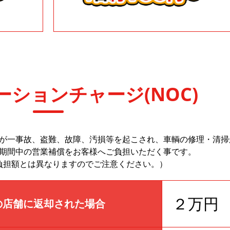
ションチャージ(NOC)
が一事故、盗難、故障、汚損等を起こされ、車輌の修理・清掃
期間中の営業補償をお客様へご負担いただく事です。
負担額とは異なりますのでご注意ください。）
２万円
の店舗に返却された場合