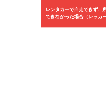
レンタカーで自走できず、
できなかった場合（レッカ