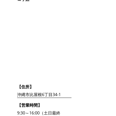
【住所】
沖縄市比屋根6丁目34-1
【営業時間】
9:30～16:00（土日最終