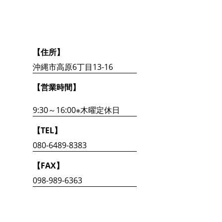
【住所】
沖縄市高原6丁目13-16
【営業時間】
9:30～16:00※木曜定休日
【TEL】
080-6489-8383
【FAX】
098-989-6363