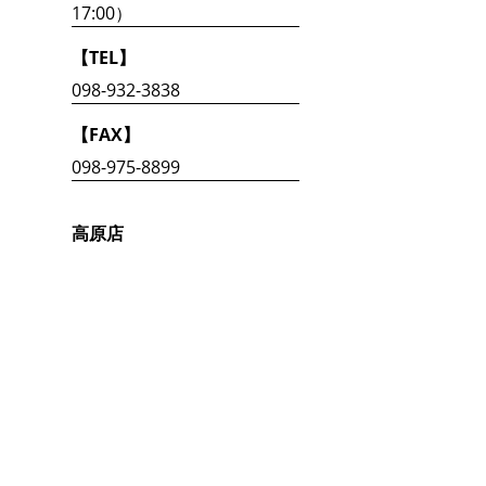
17:00）
【TEL】
098-932-3838
【FAX】
098-975-8899
高原店