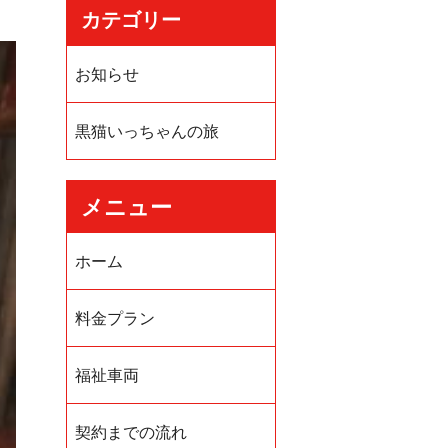
カテゴリー
お知らせ
黒猫いっちゃんの旅
メニュー
ホーム
料金プラン
福祉車両
契約までの流れ