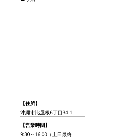
【住所】
沖縄市比屋根6丁目34-1
【営業時間】
9:30～16:00（土日最終