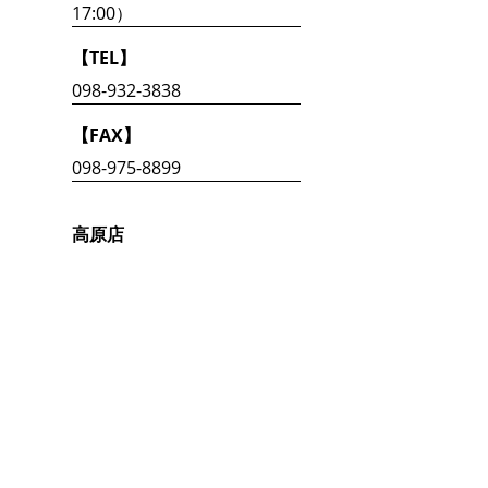
17:00）
【TEL】
098-932-3838
【FAX】
098-975-8899
高原店