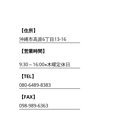
【住所】
沖縄市高原6丁目13-16
【営業時間】
9:30～16:00※木曜定休日
【TEL】
080-6489-8383
【FAX】
098-989-6363