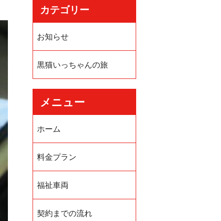
カテゴリー
お知らせ
黒猫いっちゃんの旅
メニュー
ホーム
料金プラン
福祉車両
契約までの流れ