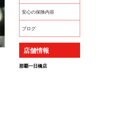
安心の保険内容
ブログ
店舗情報
那覇一日橋店