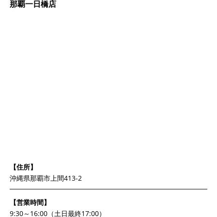
那覇一日橋店
【住所】
沖縄県那覇市上間413-2
【営業時間】
9:30～16:00（土日最終17:00）