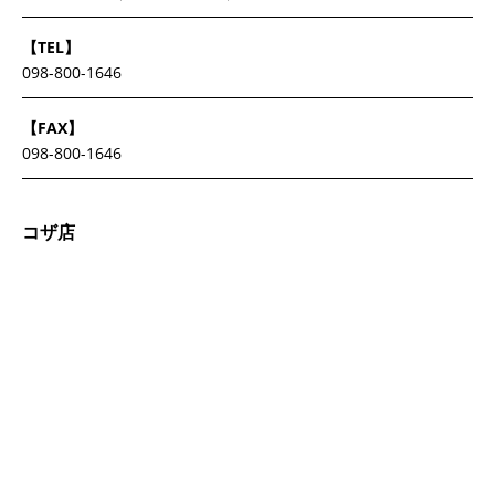
【TEL】
098-800-1646
【FAX】
098-800-1646
コザ店