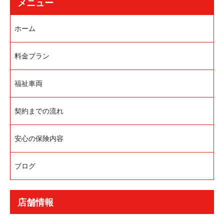
メニュー
ホーム
料金プラン
福祉車両
契約までの流れ
安心の保険内容
ブログ
店舗情報