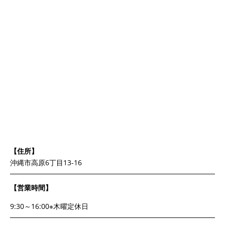
【住所】
沖縄市高原6丁目13-16
【営業時間】
9:30～16:00※木曜定休日