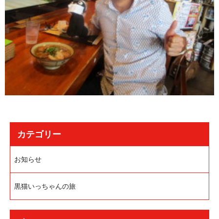
カテゴリー
お知らせ
黒猫いっちゃんの旅