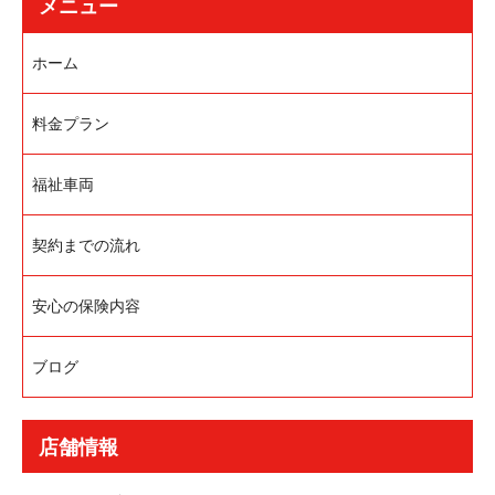
メニュー
ホーム
料金プラン
福祉車両
契約までの流れ
安心の保険内容
ブログ
店舗情報