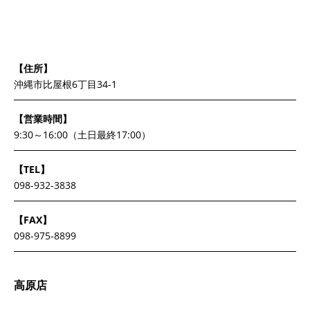
【住所】
沖縄市比屋根6丁目34-1
【営業時間】
9:30～16:00（土日最終17:00）
【TEL】
098-932-3838
【FAX】
098-975-8899
高原店