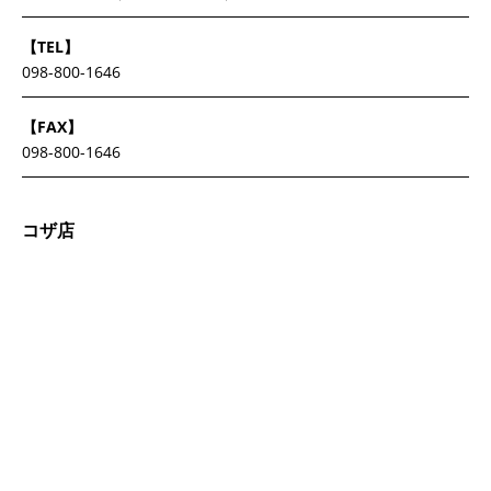
【TEL】
098-800-1646
【FAX】
098-800-1646
コザ店