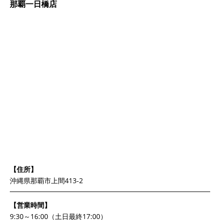
那覇一日橋店
【住所】
沖縄県那覇市上間413-2
【営業時間】
9:30～16:00（土日最終17:00）