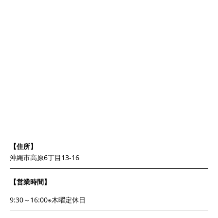
【住所】
沖縄市高原6丁目13-16
【営業時間】
9:30～16:00※木曜定休日