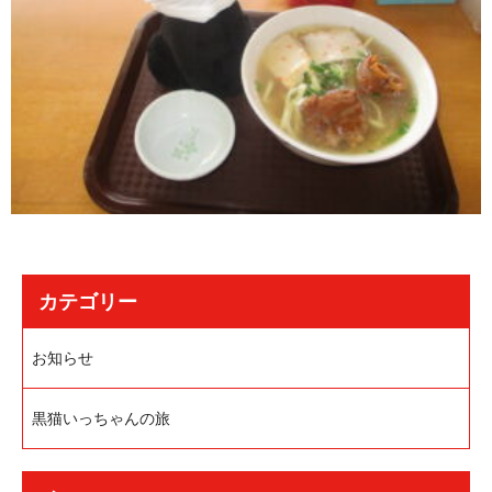
カテゴリー
お知らせ
黒猫いっちゃんの旅