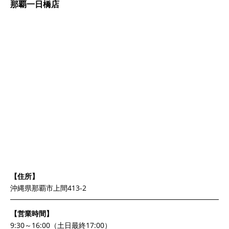
那覇一日橋店
【住所】
沖縄県那覇市上間413-2
【営業時間】
9:30～16:00（土日最終17:00）