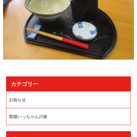
カテゴリー
お知らせ
黒猫いっちゃんの旅