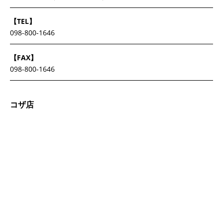
【TEL】
098-800-1646
【FAX】
098-800-1646
コザ店