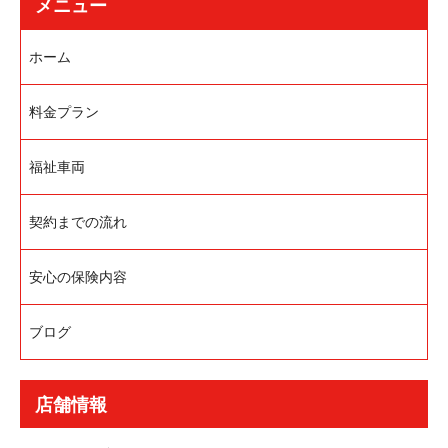
メニュー
ホーム
料金プラン
福祉車両
契約までの流れ
安心の保険内容
ブログ
店舗情報