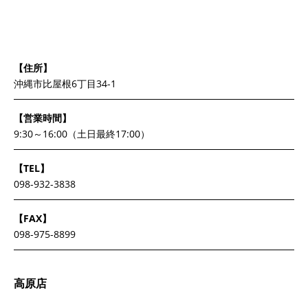
【住所】
沖縄市比屋根6丁目34-1
【営業時間】
9:30～16:00（土日最終17:00）
【TEL】
098-932-3838
【FAX】
098-975-8899
高原店