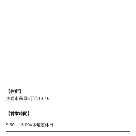
【住所】
沖縄市高原6丁目13-16
【営業時間】
9:30～16:00※木曜定休日