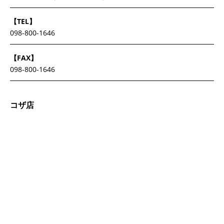
【TEL】
098-800-1646
【FAX】
098-800-1646
コザ店