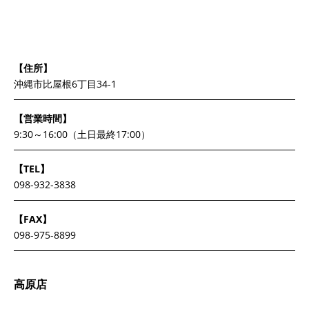
【住所】
沖縄市比屋根6丁目34-1
【営業時間】
9:30～16:00（土日最終17:00）
【TEL】
098-932-3838
【FAX】
098-975-8899
高原店