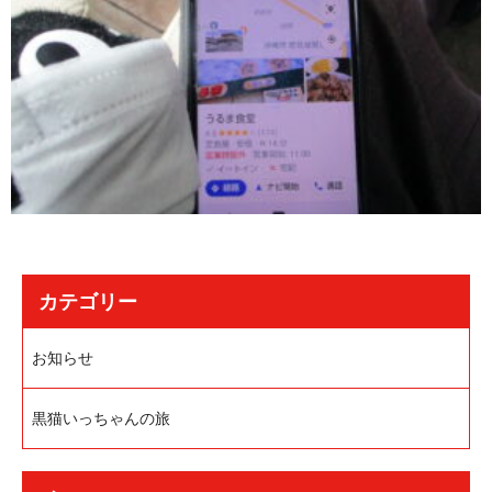
カテゴリー
お知らせ
黒猫いっちゃんの旅