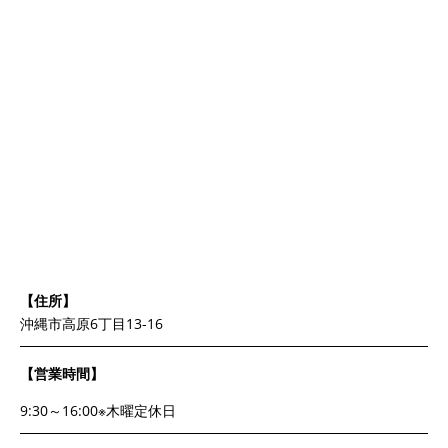
【住所】
沖縄市高原6丁目13-16
【営業時間】
9:30～16:00※木曜定休日