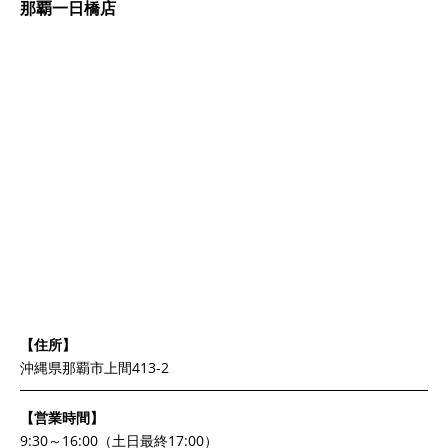
那覇一日橋店
【住所】
沖縄県那覇市上間413-2
【営業時間】
9:30～16:00（土日最終17:00）