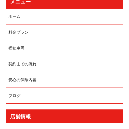
メニュー
ホーム
料金プラン
福祉車両
契約までの流れ
安心の保険内容
ブログ
店舗情報