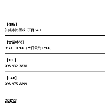
【住所】
沖縄市比屋根6丁目34-1
【営業時間】
9:30～16:00（土日最終17:00）
【TEL】
098-932-3838
【FAX】
098-975-8899
高原店