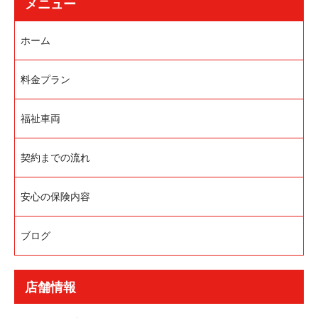
メニュー
ホーム
料金プラン
福祉車両
契約までの流れ
安心の保険内容
ブログ
店舗情報