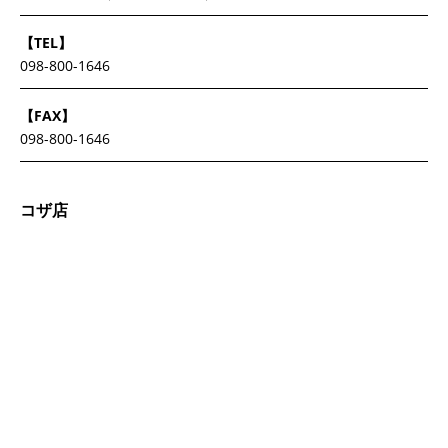
【TEL】
098-800-1646
【FAX】
098-800-1646
コザ店