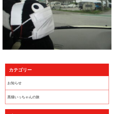
カテゴリー
お知らせ
黒猫いっちゃんの旅