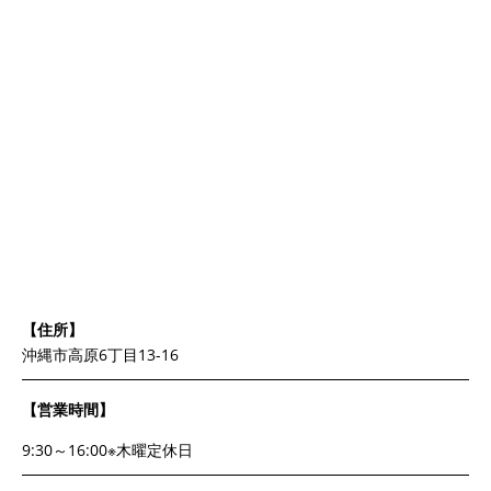
【住所】
沖縄市高原6丁目13-16
【営業時間】
9:30～16:00※木曜定休日