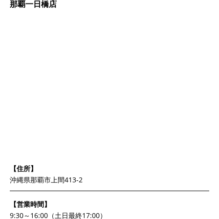
那覇一日橋店
【住所】
沖縄県那覇市上間413-2
【営業時間】
9:30～16:00（土日最終17:00）