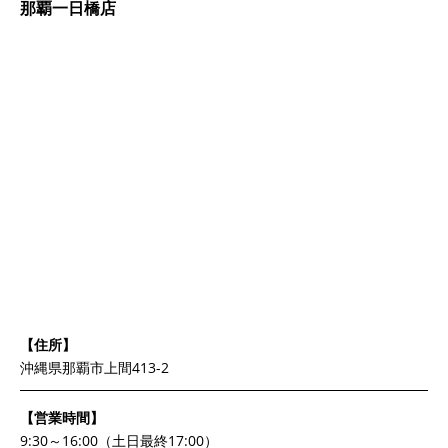
那覇一日橋店
【住所】
沖縄県那覇市上間413-2
【営業時間】
9:30～16:00（土日最終17:00）