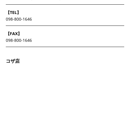
【TEL】
098-800-1646
【FAX】
098-800-1646
コザ店