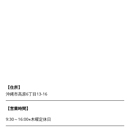
【住所】
沖縄市高原6丁目13-16
【営業時間】
9:30～16:00※木曜定休日