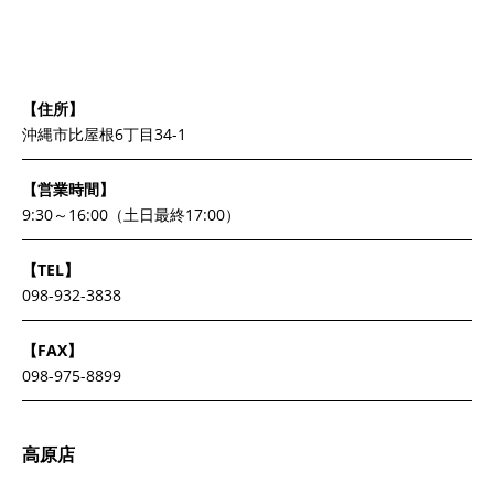
【住所】
沖縄市比屋根6丁目34-1
【営業時間】
9:30～16:00（土日最終17:00）
【TEL】
098-932-3838
【FAX】
098-975-8899
高原店