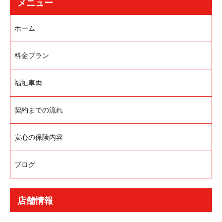
メニュー
ホーム
料金プラン
福祉車両
契約までの流れ
安心の保険内容
ブログ
店舗情報