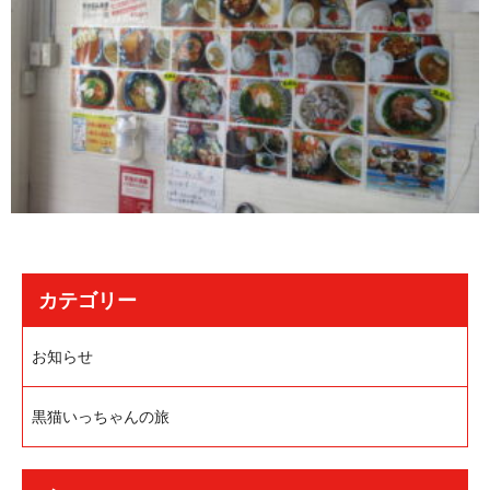
カテゴリー
お知らせ
黒猫いっちゃんの旅