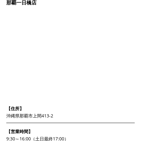
那覇一日橋店
【住所】
沖縄県那覇市上間413-2
【営業時間】
9:30～16:00（土日最終17:00）