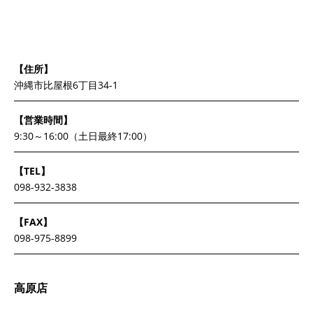
【住所】
沖縄市比屋根6丁目34-1
【営業時間】
9:30～16:00（土日最終17:00）
【TEL】
098-932-3838
【FAX】
098-975-8899
高原店