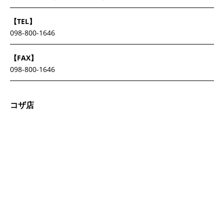
【TEL】
098-800-1646
【FAX】
098-800-1646
コザ店