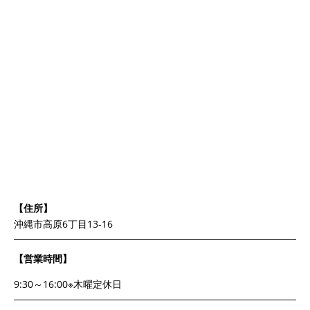
【住所】
沖縄市高原6丁目13-16
【営業時間】
9:30～16:00※木曜定休日