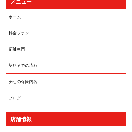
メニュー
ホーム
料金プラン
福祉車両
契約までの流れ
安心の保険内容
ブログ
店舗情報