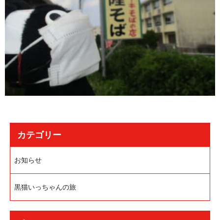
カテゴリー
お知らせ
黒猫いっちゃんの旅