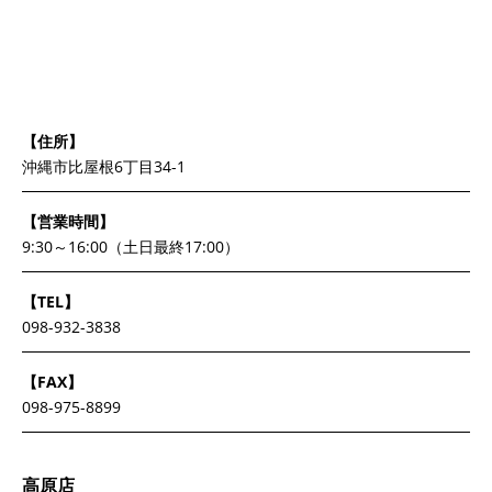
【住所】
沖縄市比屋根6丁目34-1
【営業時間】
9:30～16:00（土日最終17:00）
【TEL】
098-932-3838
【FAX】
098-975-8899
高原店