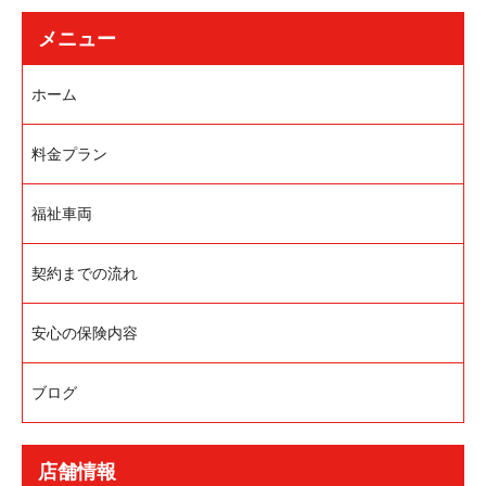
メニュー
ホーム
料金プラン
福祉車両
契約までの流れ
安心の保険内容
ブログ
店舗情報