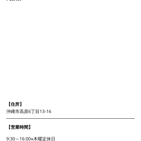
【住所】
沖縄市高原6丁目13-16
【営業時間】
9:30～16:00※木曜定休日