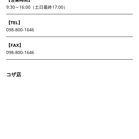
9:30～16:00（土日最終17:00）
【TEL】
098-800-1646
【FAX】
098-800-1646
コザ店