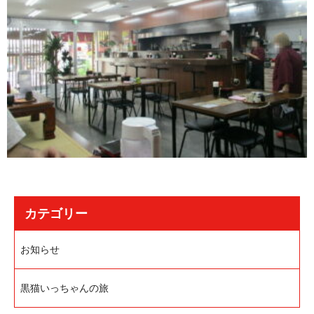
カテゴリー
お知らせ
黒猫いっちゃんの旅