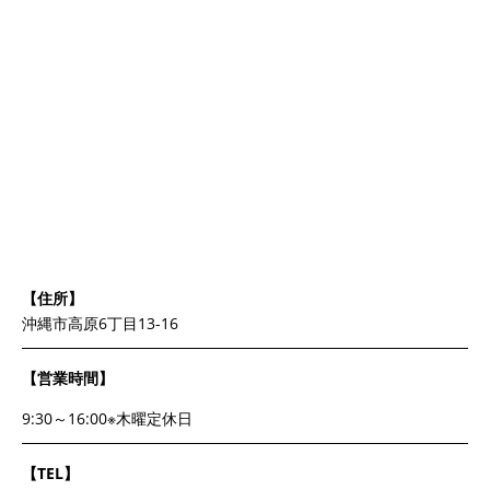
【住所】
沖縄市高原6丁目13-16
【営業時間】
9:30～16:00※木曜定休日
【TEL】