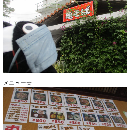
メニュー☆