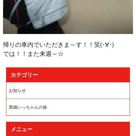
帰りの車内でいただきま～す！！笑(･∀･)
では！！また来週～☆
カテゴリー
お知らせ
黒猫いっちゃんの旅
メニュー