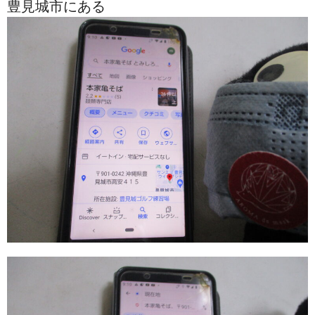
豊見城市にある