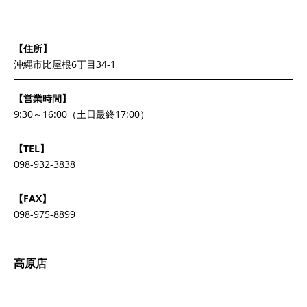
【住所】
沖縄市比屋根6丁目34-1
【営業時間】
9:30～16:00（土日最終17:00）
【TEL】
098-932-3838
【FAX】
098-975-8899
高原店