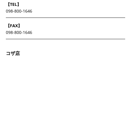
【TEL】
098-800-1646
【FAX】
098-800-1646
コザ店