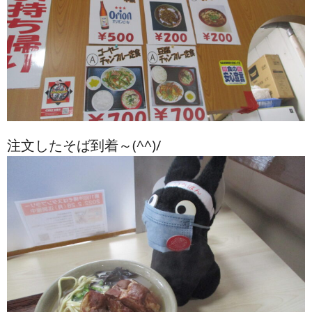
注文したそば到着～(^^)/