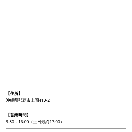
【住所】
沖縄県那覇市上間413-2
【営業時間】
9:30～16:00（土日最終17:00）