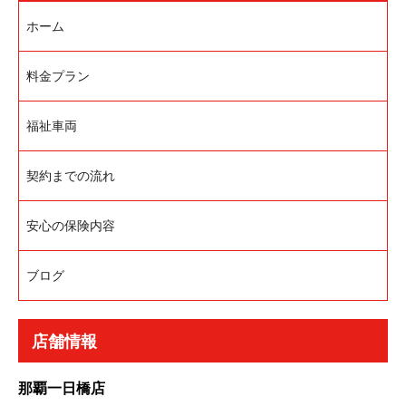
ホーム
料金プラン
福祉車両
契約までの流れ
安心の保険内容
ブログ
店舗情報
那覇一日橋店