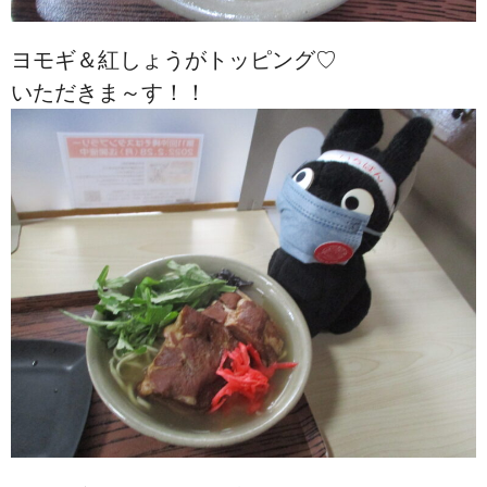
ヨモギ＆紅しょうがトッピング♡
いただきま～す！！