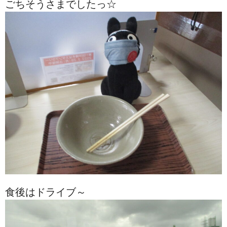
ごちそうさまでしたっ☆
食後はドライブ～