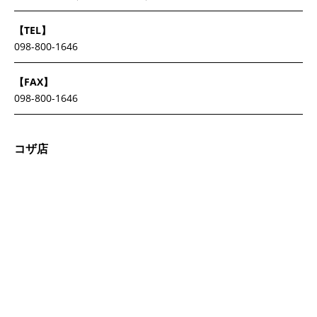
【TEL】
098-800-1646
【FAX】
098-800-1646
コザ店