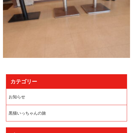
カテゴリー
お知らせ
黒猫いっちゃんの旅