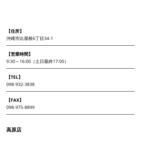
【住所】
沖縄市比屋根6丁目34-1
【営業時間】
9:30～16:00（土日最終17:00）
【TEL】
098-932-3838
【FAX】
098-975-8899
高原店