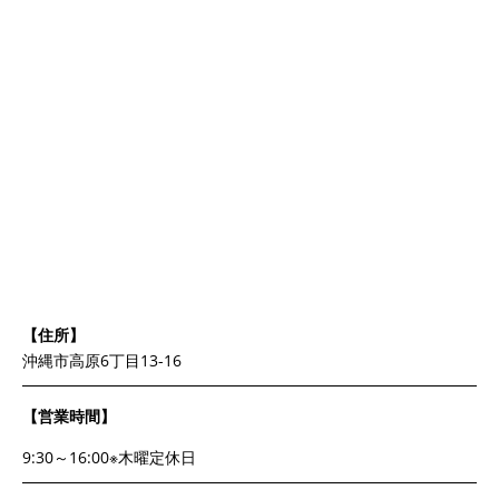
【住所】
沖縄市高原6丁目13-16
【営業時間】
9:30～16:00※木曜定休日