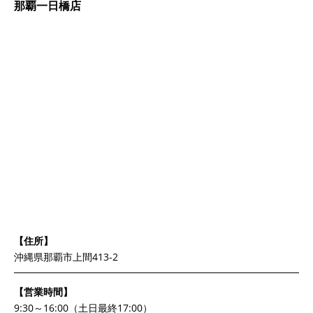
那覇一日橋店
【住所】
沖縄県那覇市上間413-2
【営業時間】
9:30～16:00（土日最終17:00）