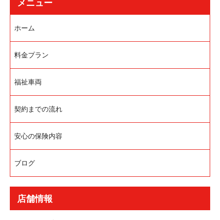
メニュー
ホーム
料金プラン
福祉車両
契約までの流れ
安心の保険内容
ブログ
店舗情報