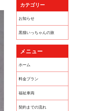
カテゴリー
お知らせ
黒猫いっちゃんの旅
メニュー
ホーム
料金プラン
福祉車両
契約までの流れ