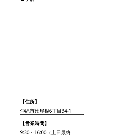
【住所】
沖縄市比屋根6丁目34-1
【営業時間】
9:30～16:00（土日最終