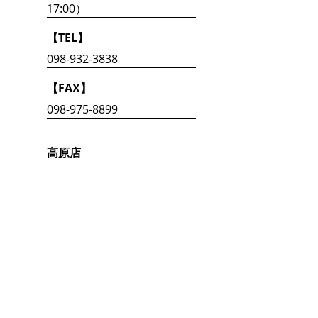
17:00）
【TEL】
098-932-3838
【FAX】
098-975-8899
高原店