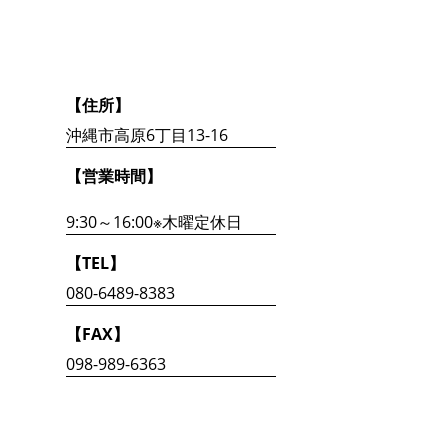
【住所】
沖縄市高原6丁目13-16
【営業時間】
9:30～16:00※木曜定休日
【TEL】
080-6489-8383
【FAX】
098-989-6363