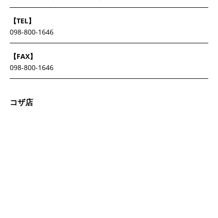
【TEL】
098-800-1646
【FAX】
098-800-1646
コザ店