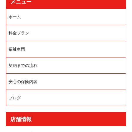
メニュー
ホーム
料金プラン
福祉車両
契約までの流れ
安心の保険内容
ブログ
店舗情報