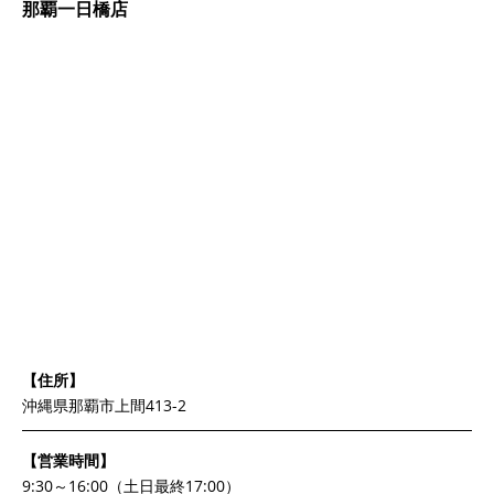
那覇一日橋店
【住所】
沖縄県那覇市上間413-2
【営業時間】
9:30～16:00（土日最終17:00）