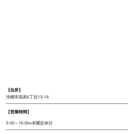
【住所】
沖縄市高原6丁目13-16
【営業時間】
9:30～16:00※木曜定休日