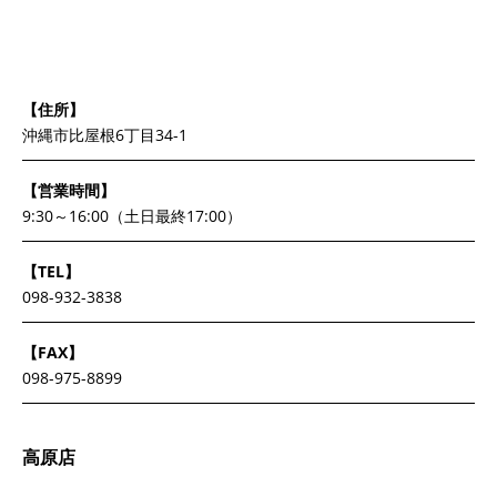
【住所】
沖縄市比屋根6丁目34-1
【営業時間】
9:30～16:00（土日最終17:00）
【TEL】
098-932-3838
【FAX】
098-975-8899
高原店