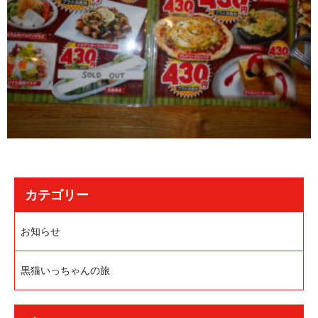
カテゴリー
お知らせ
黒猫いっちゃんの旅