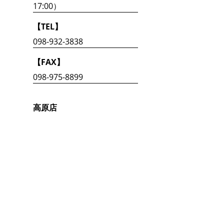
17:00）
【TEL】
098-932-3838
【FAX】
098-975-8899
高原店