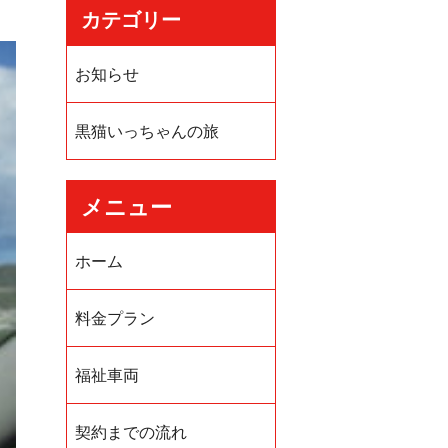
カテゴリー
お知らせ
黒猫いっちゃんの旅
メニュー
ホーム
料金プラン
福祉車両
契約までの流れ