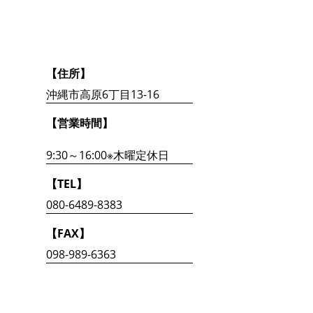
【住所】
沖縄市高原6丁目13-16
【営業時間】
9:30～16:00※木曜定休日
【TEL】
080-6489-8383
【FAX】
098-989-6363