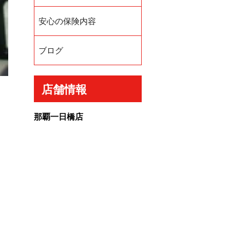
安心の保険内容
ブログ
店舗情報
那覇一日橋店