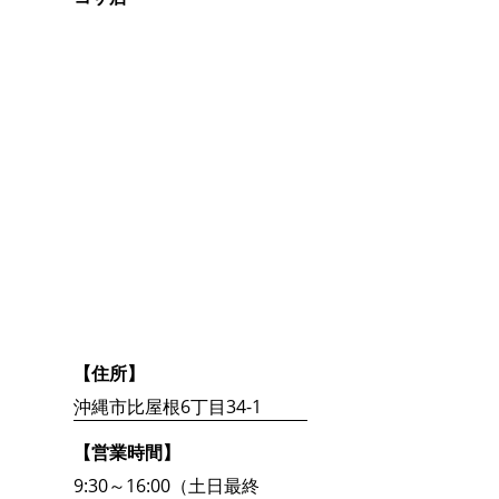
【住所】
沖縄市比屋根6丁目34-1
【営業時間】
9:30～16:00（土日最終