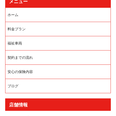
メニュー
ホーム
料金プラン
福祉車両
契約までの流れ
安心の保険内容
ブログ
店舗情報