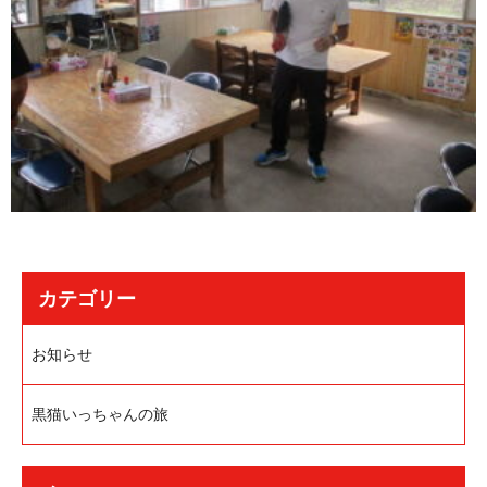
カテゴリー
お知らせ
黒猫いっちゃんの旅