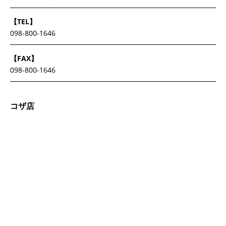
【TEL】
098-800-1646
【FAX】
098-800-1646
コザ店