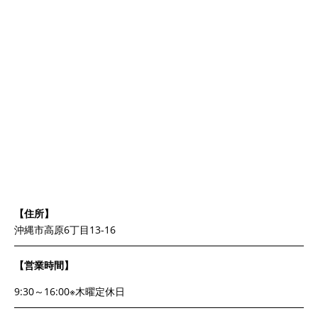
【住所】
沖縄市高原6丁目13-16
【営業時間】
9:30～16:00※木曜定休日