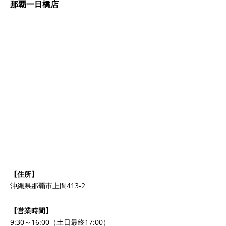
那覇一日橋店
【住所】
沖縄県那覇市上間413-2
【営業時間】
9:30～16:00（土日最終17:00）