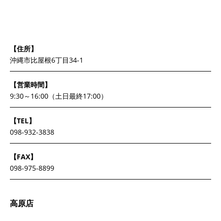
【住所】
沖縄市比屋根6丁目34-1
【営業時間】
9:30～16:00（土日最終17:00）
【TEL】
098-932-3838
【FAX】
098-975-8899
高原店