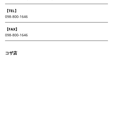
【TEL】
098-800-1646
【FAX】
098-800-1646
コザ店