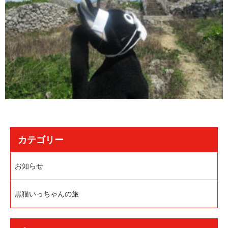
カテゴリー
お知らせ
黒猫いっちゃんの旅