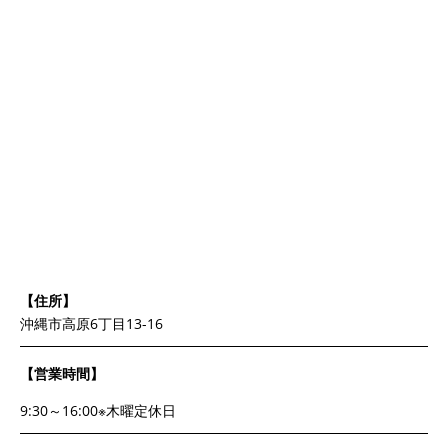
【住所】
沖縄市高原6丁目13-16
【営業時間】
9:30～16:00※木曜定休日