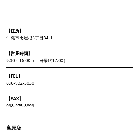
【住所】
沖縄市比屋根6丁目34-1
【営業時間】
9:30～16:00（土日最終17:00）
【TEL】
098-932-3838
【FAX】
098-975-8899
高原店