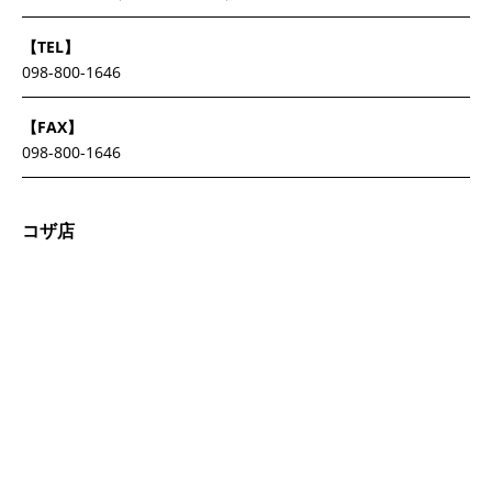
【TEL】
098-800-1646
【FAX】
098-800-1646
コザ店