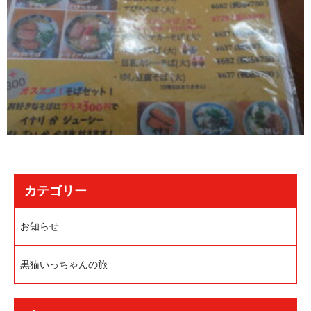
カテゴリー
お知らせ
黒猫いっちゃんの旅