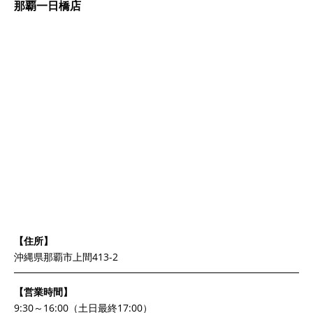
那覇一日橋店
【住所】
沖縄県那覇市上間413-2
【営業時間】
9:30～16:00（土日最終17:00）