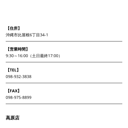
【住所】
沖縄市比屋根6丁目34-1
【営業時間】
9:30～16:00（土日最終17:00）
【TEL】
098-932-3838
【FAX】
098-975-8899
高原店