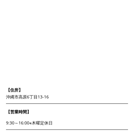
【住所】
沖縄市高原6丁目13-16
【営業時間】
9:30～16:00※木曜定休日