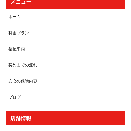
メニュー
ホーム
料金プラン
福祉車両
契約までの流れ
安心の保険内容
ブログ
店舗情報