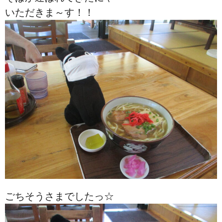
いただきま～す！！
ごちそうさまでしたっ☆