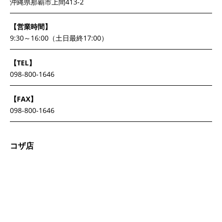
沖縄県那覇市上間413-2
【営業時間】
9:30～16:00（土日最終17:00）
【TEL】
098-800-1646
【FAX】
098-800-1646
コザ店