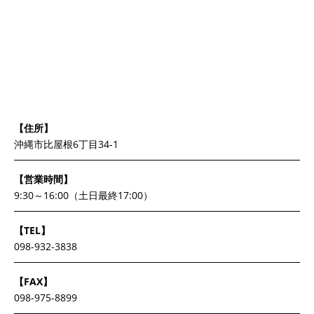
【住所】
沖縄市比屋根6丁目34-1
【営業時間】
9:30～16:00（土日最終17:00）
【TEL】
098-932-3838
【FAX】
098-975-8899