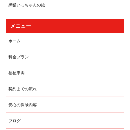
黒猫いっちゃんの旅
メニュー
ホーム
料金プラン
福祉車両
契約までの流れ
安心の保険内容
ブログ