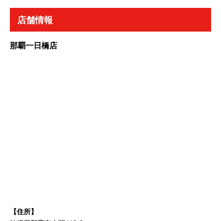
店舗情報
那覇一日橋店
【住所】