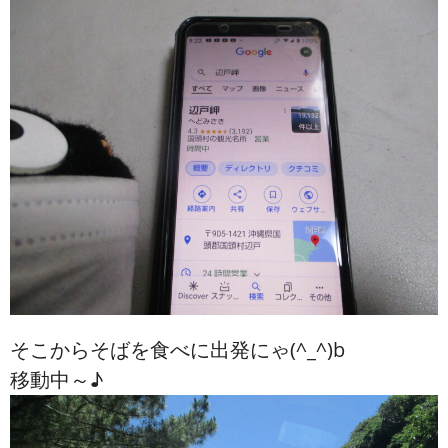
そこからそばを食べに出発にゃ(^_^)b
移動中～♪