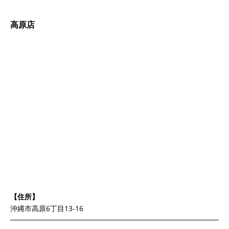
高原店
【住所】
沖縄市高原6丁目13-16