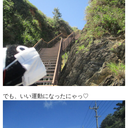
でも、いい運動になったにゃっ♡