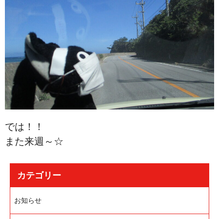
では！！
また来週～☆
カテゴリー
お知らせ