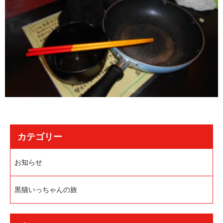
カテゴリー
お知らせ
黒猫いっちゃんの旅