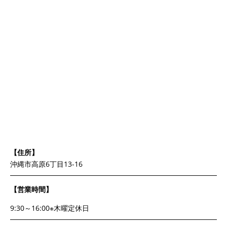
【住所】
沖縄市高原6丁目13-16
【営業時間】
9:30～16:00※木曜定休日