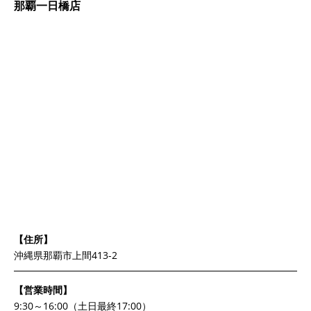
那覇一日橋店
【住所】
沖縄県那覇市上間413-2
【営業時間】
9:30～16:00（土日最終17:00）