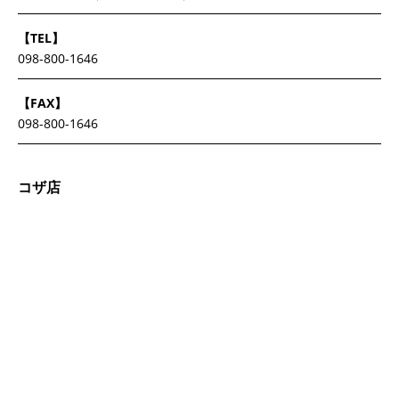
【TEL】
098-800-1646
【FAX】
098-800-1646
コザ店