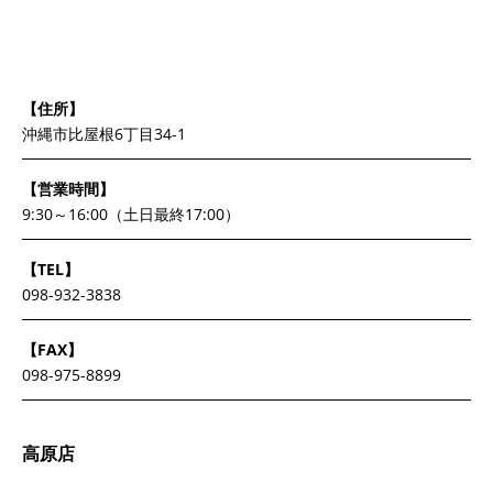
【住所】
沖縄市比屋根6丁目34-1
【営業時間】
9:30～16:00（土日最終17:00）
【TEL】
098-932-3838
【FAX】
098-975-8899
高原店