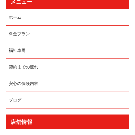
メニュー
ホーム
料金プラン
福祉車両
契約までの流れ
安心の保険内容
ブログ
店舗情報